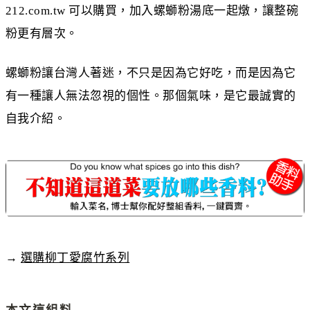
212.com.tw 可以購買，加入螺螄粉湯底一起燉，讓整碗
粉更有層次。
螺螄粉讓台灣人著迷，不只是因為它好吃，而是因為它
有一種讓人無法忽視的個性。那個氣味，是它最誠實的
自我介紹。
→
選購柳丁愛腐竹系列