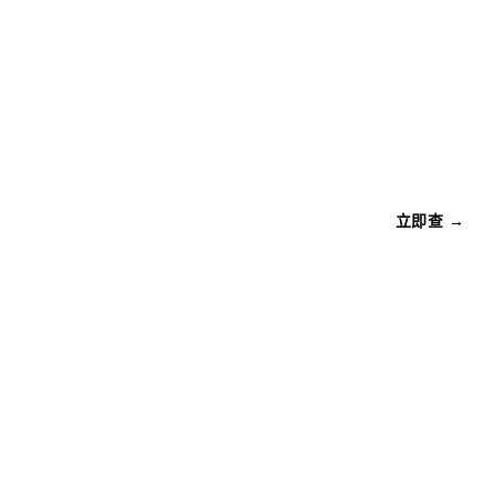
立即查 →