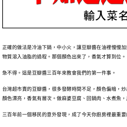
正確的做法是冷油下鍋，中小火，讓豆瓣醬在油裡慢慢加
物質溶入油脂的過程。那個顏色出來了，香氣才算到位。
急不得。這是豆瓣醬三百年來教會我們的第一件事。
台灣超市賣的豆瓣醬，很多發酵時間不足，顏色偏暗，炒
顏色漂亮，香氣有層次。做麻婆豆腐、回鍋肉、水煮魚，
三百年前一個移民的意外發現，成了今天你廚房裡最重要