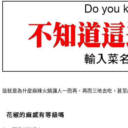
這就是為什麼麻辣火鍋讓人一而再、再而三地去吃，甚至
花椒的麻感有等級嗎