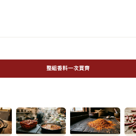
整組香料一次買齊