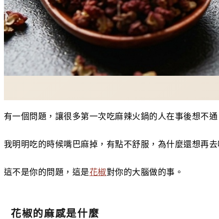
有一個問題，讓很多第一次吃麻辣火鍋的人在事後想不通
我明明吃的時候嘴巴麻掉，有點不舒服，為什麼還想再去
這不是你的問題，這是
花椒
對你的大腦做的事。
花椒的麻感是什麼