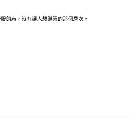
舒服的麻，沒有讓人想繼續的那個層次。