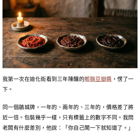
我第一次在迪化街看到三年陳釀的
郫縣豆瓣醬
，愣了一
下。
同一個鵑城牌，一年的、兩年的、三年的，價格差了將
近一倍。包裝幾乎一樣，只有標籤上的數字不同。我問
老闆有什麼差別，他說：「你自己聞一下就知道了。」