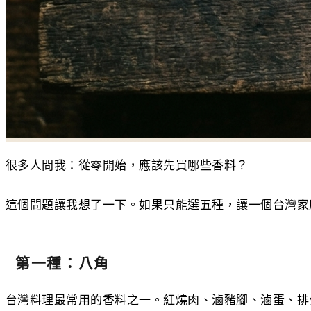
很多人問我：從零開始，應該先買哪些香料？
這個問題讓我想了一下。如果只能選五種，讓一個台灣家
第一種：八角
台灣料理最常用的香料之一。紅燒肉、滷豬腳、滷蛋、排