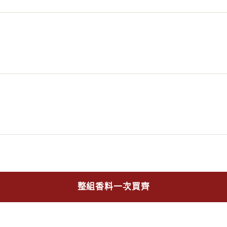
整組香料一次買齊