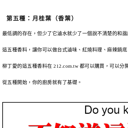
第五種：月桂葉（香葉）
最低調的存在，但少了它滷水就少了一個說不清楚的和諧
這五種香料，讓你可以做台式滷味、紅燒料理、麻辣鍋底
柳丁愛的這五種香料在 212.com.tw 都可以購買，可
從五種開始，你的廚房就有了基礎。