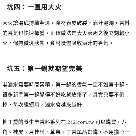
坑四：一直用大火
大火讓湯底持續翻滾，食材表皮破裂，滷汁混濁，香料
的香氣也快速揮發。正確做法是大火滾起之後立刻轉小
火，保持微滾狀態，食材慢慢吸收滷汁的香氣。
坑五：第一鍋就期望完美
老滷水需要時間累積，第一鍋的香氣一定不如第十鍋。
很多新手第一鍋覺得不好吃就放棄了，其實只要不倒
掉，每次繼續用，滷水會越來越好。
柳丁愛的養生辛香料系列在 212.com.tw 可以購買，八
角、桂皮、月桂葉、草果、丁香單品選購，不用擔心一