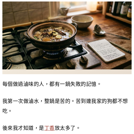
每個做過滷味的人，都有一鍋失敗的記憶。
我第一次做滷水，整鍋是苦的。苦到連我家的狗都不想
吃。
後來我才知道，是
丁香
放太多了。