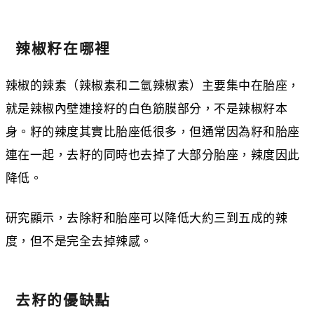
辣椒籽在哪裡
辣椒的辣素（辣椒素和二氫辣椒素）主要集中在胎座，
就是辣椒內壁連接籽的白色筋膜部分，不是辣椒籽本
身。籽的辣度其實比胎座低很多，但通常因為籽和胎座
連在一起，去籽的同時也去掉了大部分胎座，辣度因此
降低。
研究顯示，去除籽和胎座可以降低大約三到五成的辣
度，但不是完全去掉辣感。
去籽的優缺點