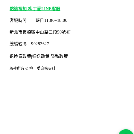
點這裡加 柳丁愛LINE客服
客服時間：上班日11:00~18:00
新北市板橋區中山路二段50號4F
統編號碼：90292627
退換貨政策
|
運送政策
|
隱私政策
版權所有 © 柳丁愛麻辣專科