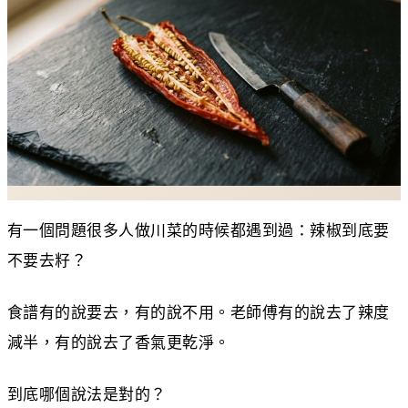
有一個問題很多人做川菜的時候都遇到過：辣椒到底要
不要去籽？
食譜有的說要去，有的說不用。老師傅有的說去了辣度
減半，有的說去了香氣更乾淨。
到底哪個說法是對的？