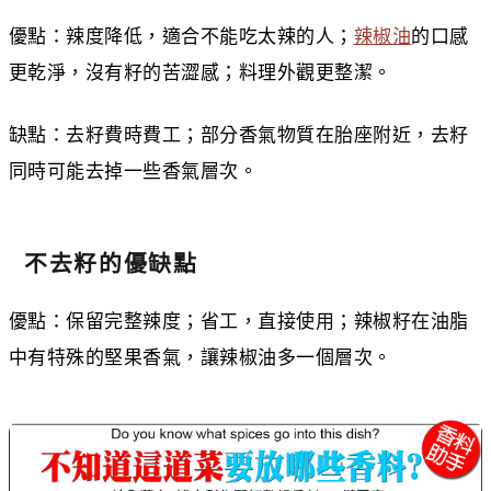
優點：辣度降低，適合不能吃太辣的人；
辣椒油
的口感
更乾淨，沒有籽的苦澀感；料理外觀更整潔。
缺點：去籽費時費工；部分香氣物質在胎座附近，去籽
同時可能去掉一些香氣層次。
不去籽的優缺點
優點：保留完整辣度；省工，直接使用；辣椒籽在油脂
中有特殊的堅果香氣，讓辣椒油多一個層次。