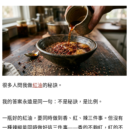
很多人問我做
紅油
的秘訣。
我的答案永遠是同一句：不是秘訣，是比例。
一瓶好的紅油，要同時做到香、紅、辣三件事。但沒有
一種辣椒能同時做好這三件事——香的不夠紅，紅的不