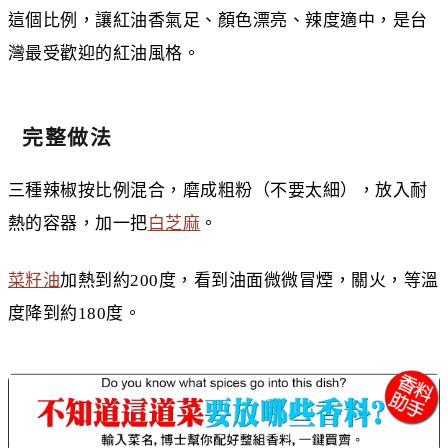
這個比例，讓紅油香氣足、顏色漂亮、辣度適中，是台
灣最受歡迎的紅油風格。
完整做法
三種辣椒按比例混合，磨成粗粉（不要太細），放入耐
熱的容器，加一把
白芝麻
。
菜籽油
加熱到約200度，看到油面微微冒煙，關火，等溫
度降到約180度。