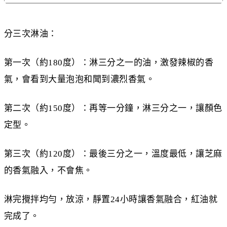
分三次淋油：
第一次（約180度）：淋三分之一的油，激發辣椒的香
氣，會看到大量泡泡和聞到濃烈香氣。
第二次（約150度）：再等一分鐘，淋三分之一，讓顏色
定型。
第三次（約120度）：最後三分之一，溫度最低，讓芝麻
的香氣融入，不會焦。
淋完攪拌均勻，放涼，靜置24小時讓香氣融合，紅油就
完成了。