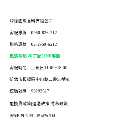
登峰國際香料有限公司
客服專線：0968-826-212
聯絡專線：02-2959-6212
點這裡加 柳丁愛LINE客服
客服時間：上班日11:00~18:00
新北市板橋區中山路二段50號4F
統編號碼：90292627
退換貨政策
|
運送政策
|
隱私政策
版權所有 © 柳丁愛麻辣專科