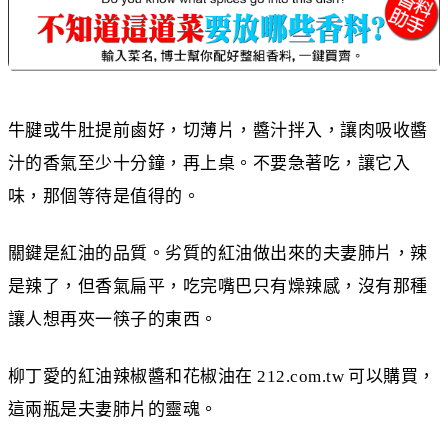
牛腱或牛肚提前鹵好，切薄片，醬汁拌入，讓肉吸收醬
汁的香氣至少十分鐘，再上桌。不要急著吃，讓它入
味，那個等待是值得的。
關鍵是紅油的品質。劣質的紅油做出來的夫妻肺片，辣
是辣了，但香氣扁平，吃完嘴巴只有燥辣感，沒有那種
讓人想再夾一筷子的東西。
柳丁愛的紅油辣椒醬和花椒油在 212.com.tw 可以購買，
這兩瓶是夫妻肺片的靈魂。