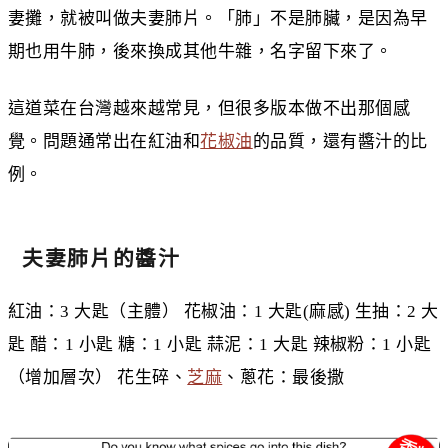
妻攤，就被叫做夫妻肺片。「肺」不是肺臟，是因為早
期也用牛肺，後來換成其他牛雜，名字留下來了。
這道菜在台灣越來越常見，但很多版本做不出那個感
覺。問題通常出在紅油和
花椒油
的品質，還有醬汁的比
例。
夫妻肺片的醬汁
紅油：3 大匙（主體） 花椒油：1 大匙(麻感) 生抽：2 大
匙 醋：1 小匙 糖：1 小匙 蒜泥：1 大匙 辣椒粉：1 小匙
（增加層次） 花生碎、
芝麻
、蔥花：最後撒