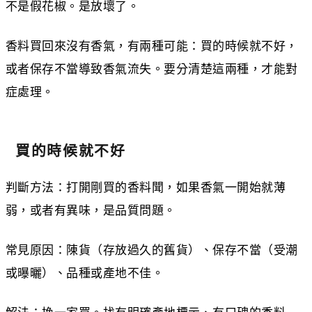
不是假花椒。是放壞了。
香料買回來沒有香氣，有兩種可能：買的時候就不好，
或者保存不當導致香氣流失。要分清楚這兩種，才能對
症處理。
買的時候就不好
判斷方法：打開剛買的香料聞，如果香氣一開始就薄
弱，或者有異味，是品質問題。
常見原因：陳貨（存放過久的舊貨）、保存不當（受潮
或曝曬）、品種或產地不佳。