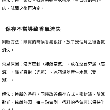
解法：換一家買。找有明確產地標示、有口碑的香料
店，試聞之後再決定。
保存不當導致香氣流失
判斷方法：剛買的時候香氣很好，放了幾個月之後香氣
消失。
常見原因：沒有密封（接觸空氣）、放在爐台旁邊（高
溫）、陽光直射（光照）、冰箱溫差產生水氣（受
潮）。
解法：換新的香料，同時改善保存方式。密封罐、陰涼
避光、遠離熱源，這三點做到，香料的香氣可以保持半