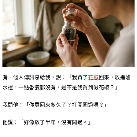
有一個人傳訊息給我，說：「我買了
花椒
回來，放進滷
水裡，一點香氣都沒有，是不是我買到假花椒？」
我問他：「你買回來多久了？打開聞過嗎？」
他說：「好像放了半年，沒有聞過。」