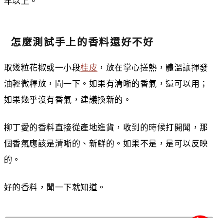
年以上。
怎麼測試手上的香料還好不好
取幾粒花椒或一小段
桂皮
，放在掌心搓熱，體溫讓揮發
油輕微釋放，聞一下。如果有清晰的香氣，還可以用；
如果幾乎沒有香氣，建議換新的。
柳丁愛的香料直接從產地進貨，收到的時候打開聞，那
個香氣應該是清晰的、新鮮的。如果不是，是可以反映
的。
好的香料，聞一下就知道。