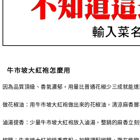
牛市坡大紅袍怎麼用
因為品質頂級、香氣濃郁，用量比普通花椒少三成就能達
做花椒油：用牛市坡大紅袍做出來的花椒油，清涼麻香層
滷湯提香：少量牛市坡大紅袍放入滷湯，整鍋的麻香立刻