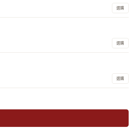
選購
選購
選購