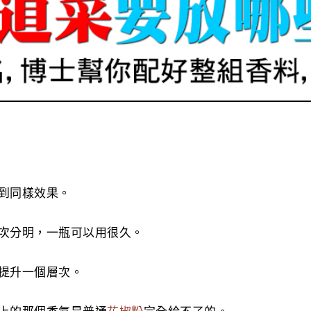
到同樣效果。
次分明，一瓶可以用很久。
提升一個層次。