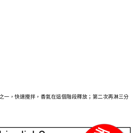
分之一，快速攪拌，香氣在這個階段釋放；第二次再淋三分