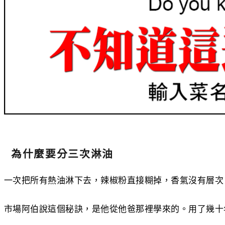
為什麼要分三次淋油
一次把所有熱油淋下去，辣椒粉直接糊掉，香氣沒有層次
市場阿伯說這個秘訣，是他從他爸那裡學來的。用了幾十