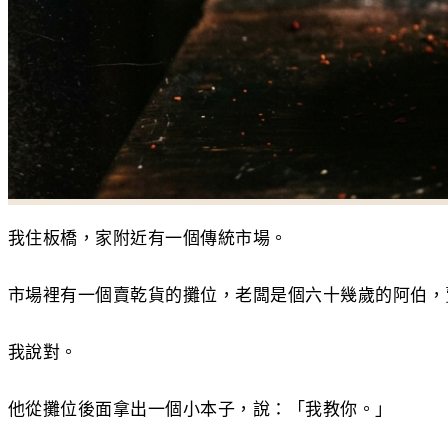
我住板橋，家附近有一個傳統市場。
市場裡有一個賣乾貨的攤位，老闆是個六十幾歲的阿伯，
我說對。
他從攤位後面拿出一個小本子，說：「我教你。」