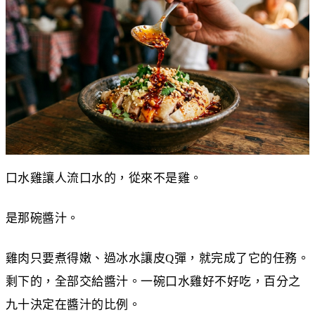
口水雞讓人流口水的，從來不是雞。
是那碗醬汁。
雞肉只要煮得嫩、過冰水讓皮Q彈，就完成了它的任務。
剩下的，全部交給醬汁。一碗口水雞好不好吃，百分之
九十決定在醬汁的比例。