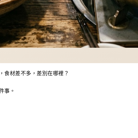
，食材差不多，差別在哪裡？
件事。