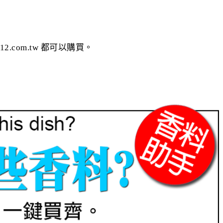
om.tw 都可以購買。