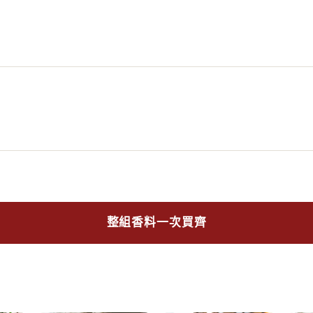
整組香料一次買齊