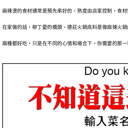
麻辣燙的食材通常是預先串好的，熟度由店家控制，食材
在家做的話，柳丁愛的橋頭、德莊火鍋底料是做麻辣火鍋的基
兩種都好吃，只是在不同的心情和場合下，你需要的那一