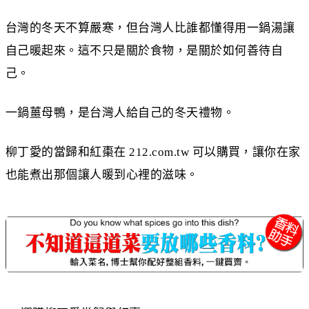
台灣的冬天不算嚴寒，但台灣人比誰都懂得用一鍋湯讓
自己暖起來。這不只是關於食物，是關於如何善待自
己。
一鍋薑母鴨，是台灣人給自己的冬天禮物。
柳丁愛的當歸和紅棗在 212.com.tw 可以購買，讓你在家
也能煮出那個讓人暖到心裡的滋味。