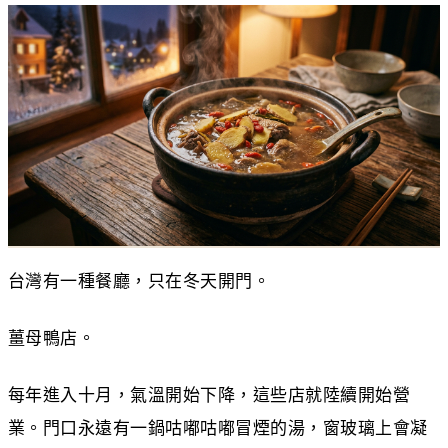
台灣有一種餐廳，只在冬天開門。
薑母鴨店。
每年進入十月，氣溫開始下降，這些店就陸續開始營
業。門口永遠有一鍋咕嘟咕嘟冒煙的湯，窗玻璃上會凝