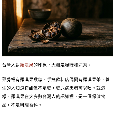
台灣人對
羅漢果
的印象，大概是喉糖和涼茶。
藥房裡有羅漢果喉糖，手搖飲料店偶爾有羅漢果茶，養
生的人知道它甜但不是糖，糖尿病患者可以喝。就這
樣，羅漢果在大多數台灣人的認知裡，是一個保健食
品，不是料理香料。