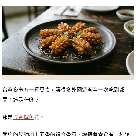
台灣夜市有一種零食，讓很多外國遊客第一次吃到都
問：這是什麼？
那是
五香魷魚
花。
魷魚的咬勁加上五香的複合香氣，讓這個零食有一種讓