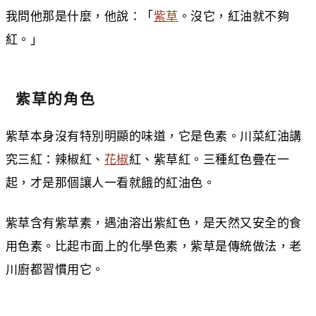
我問他那是什麼，他說：「
紫草
。沒它，紅油就不夠
紅。」
紫草的角色
紫草本身沒有特別明顯的味道，它是色素。川菜紅油講
究三紅：辣椒紅、
花椒
紅、紫草紅。三種紅色疊在一
起，才是那個讓人一看就餓的紅油色。
紫草含有紫草素，遇油溶出紫紅色，是天然又安全的食
用色素。比起市面上的化學色素，紫草是傳統做法，老
川廚都習慣用它。