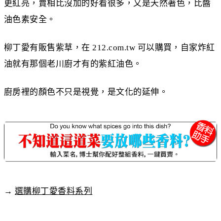
更紅亮，賣相比沒加的好看很多，又是天然著色，比醬
油色素安全。
柳丁愛有販售紫草，在 212.com.tw 可以購買，自家炸紅
油就有那個老川廚才有的紫紅油色。
廚房裡的顏色不只是視覺，是文化的延伸。
→
選購柳丁愛香料系列